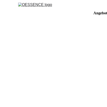
Angebo